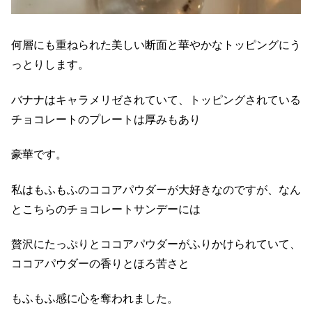
何層にも重ねられた美しい断面と華やかなトッピングにう
っとりします。
バナナはキャラメリゼされていて、トッピングされている
チョコレートのプレートは厚みもあり
豪華です。
私はもふもふのココアパウダーが大好きなのですが、なん
とこちらのチョコレートサンデーには
贅沢にたっぷりとココアパウダーがふりかけられていて、
ココアパウダーの香りとほろ苦さと
もふもふ感に心を奪われました。