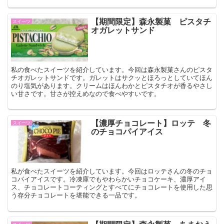
【期間限定】森永製菓 ピスタチ
スイーツ
オガレットサンド
私の食べたスイーツを紹介しています。今回は森永製菓さんのピスタ
チオガレットサンドです。ガレットはサクッとほろっとしていてほん
のり塩気があります。クリームはほんわかとピスタチオが香るやさし
い甘さです。甘さが控えめなので食べやすいです。
【濃厚チョコレート】ロッテ 冬
スイーツ
のチョコパイアイス
私が食べたスイーツを紹介しています。今回はロッテさんの冬のチョ
コパイアイスです。冷凍庫でもやわらかいチョコケーキ、濃厚アイ
ス、チョコレートコーティングとすべてにチョコレートを使用した思
う存分チョコレートを堪能できる一品です。