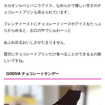
カカオソルベとバニラアイス、なめらかで優しい甘さのチ
ョコレートプリンも添えられています。
フレンチトーストにチョコレートソースやアイスをたっぷ
りからめると、お口の中でじゅわーっと
あふれ出るおいしさがたまりません。
贅沢にチョコレートプリンだけ食べることができるもの嬉
しいですね。
GODIVA チョコレートサンデー