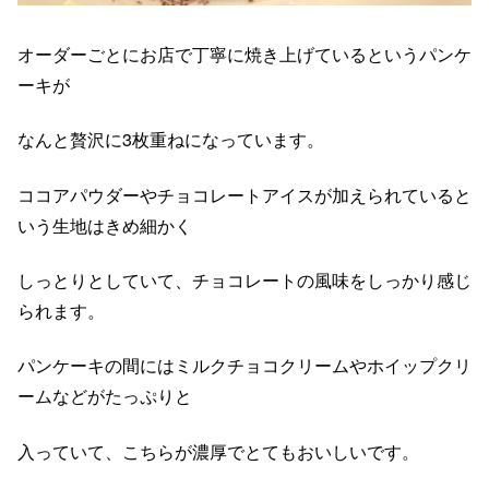
オーダーごとにお店で丁寧に焼き上げているというパンケ
ーキが
なんと贅沢に3枚重ねになっています。
ココアパウダーやチョコレートアイスが加えられていると
いう生地はきめ細かく
しっとりとしていて、チョコレートの風味をしっかり感じ
られます。
パンケーキの間にはミルクチョコクリームやホイップクリ
ームなどがたっぷりと
入っていて、こちらが濃厚でとてもおいしいです。