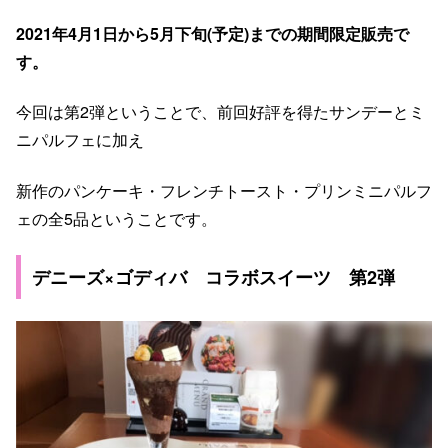
2021年4月1日から5月下旬(予定)までの期間限定販売で
す。
今回は第2弾ということで、前回好評を得たサンデーとミ
ニパルフェに加え
新作のパンケーキ・フレンチトースト・プリンミニパルフ
ェの全5品ということです。
デニーズ×ゴディバ コラボスイーツ 第2弾