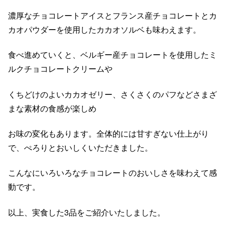
濃厚なチョコレートアイスとフランス産チョコレートとカ
カオパウダーを使用したカカオソルベも味わえます。
食べ進めていくと、ベルギー産チョコレートを使用したミ
ルクチョコレートクリームや
くちどけのよいカカオゼリー、さくさくのパフなどさまざ
まな素材の食感が楽しめ
お味の変化もあります。全体的には甘すぎない仕上がり
で、ぺろりとおいしくいただきました。
こんなにいろいろなチョコレートのおいしさを味わえて感
動です。
以上、実食した3品をご紹介いたしました。