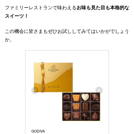
ファミリーレストランで味わえる
お味も見た目も本格的な
スイーツ！
この機会に皆さまもぜひお試ししてみてはいかがでしょう
か。
GODIVA