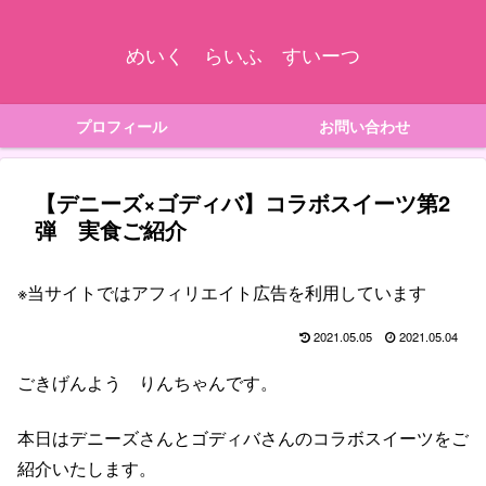
めいく らいふ すいーつ
プロフィール
お問い合わせ
【デニーズ×ゴディバ】コラボスイーツ第2
弾 実食ご紹介
※当サイトではアフィリエイト広告を利用しています
2021.05.05
2021.05.04
ごきげんよう りんちゃんです。
本日はデニーズさんとゴディバさんのコラボスイーツをご
紹介いたします。