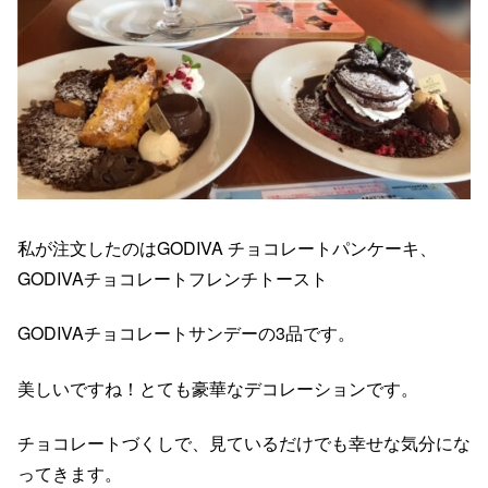
私が注文したのはGODIVA チョコレートパンケーキ、
GODIVAチョコレートフレンチトースト
GODIVAチョコレートサンデーの3品です。
美しいですね！とても豪華なデコレーションです。
チョコレートづくしで、見ているだけでも幸せな気分にな
ってきます。