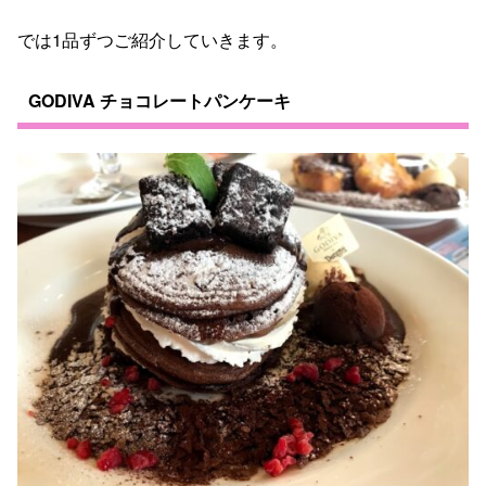
では1品ずつご紹介していきます。
GODIVA チョコレートパンケーキ