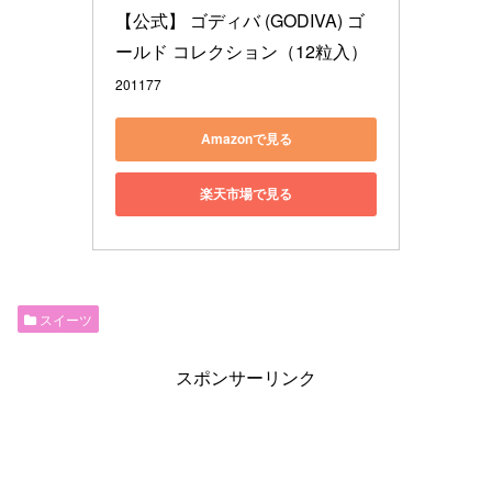
【公式】 ゴディバ (GODIVA) ゴ
ールド コレクション（12粒入）
201177
Amazonで見る
楽天市場で見る
スイーツ
スポンサーリンク