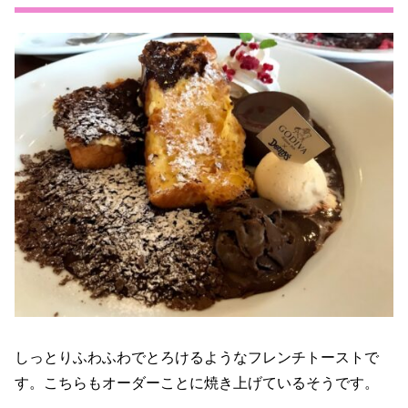
しっとりふわふわでとろけるようなフレンチトーストで
す。こちらもオーダーことに焼き上げているそうです。