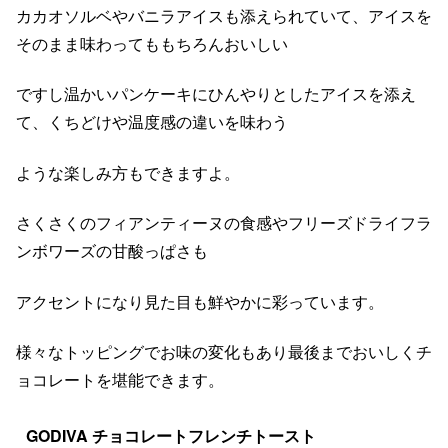
カカオソルベやバニラアイスも添えられていて、アイスを
そのまま味わってももちろんおいしい
ですし温かいパンケーキにひんやりとしたアイスを添え
て、くちどけや温度感の違いを味わう
ような楽しみ方もできますよ。
さくさくのフィアンティーヌの食感やフリーズドライフラ
ンボワーズの甘酸っぱさも
アクセントになり見た目も鮮やかに彩っています。
様々なトッピングでお味の変化もあり最後までおいしくチ
ョコレートを堪能できます。
GODIVA チョコレートフレンチトースト