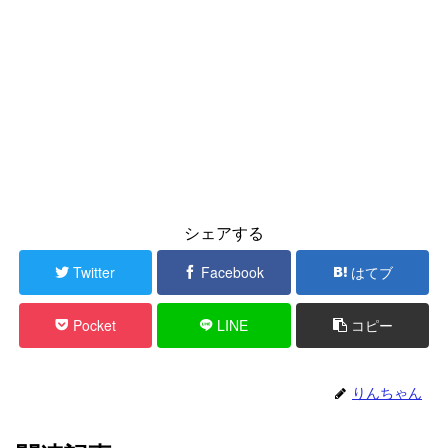
シェアする
Twitter
Facebook
はてブ
Pocket
LINE
コピー
りんちゃん