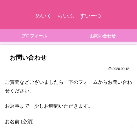
めいく らいふ すいーつ
プロフィール
お問い合わせ
お問い合わせ
2020.09.12
ご質問などございましたら 下のフォームからお問い合わ
せください。
お返事まで 少しお時間いただきます。
お名前 (必須)