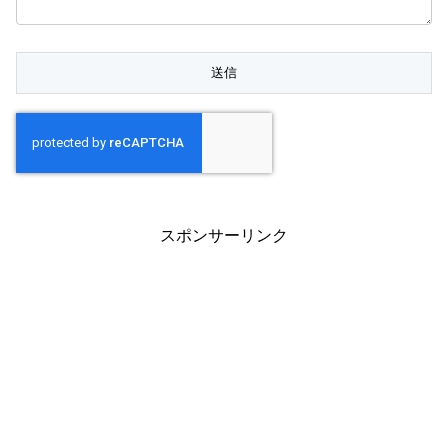
スポンサーリンク