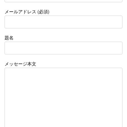
メールアドレス (必須)
題名
メッセージ本文